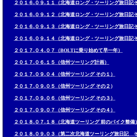
２０１６.０９.１１（北海道ロング・ツーリング旅日記
２０１６.０９.１２（北海道ロング・ツーリング旅日記
２０１６.０９.１３（北海道ロング・ツーリング旅日記
２０１６.０９.１４（北海道ロング・ツーリング旅日記
２０１７.０４.０７（BOLTに乗り始めて早一年）
２０１７.０６.１５（信州ツーリング計画）
２０１７.０９.０４（信州ツーリング その１）
２０１７.０９.０５（信州ツーリング その２
）
２０１７.０９.０６（信州ツーリング その３）
２０１７.０９.０７（信州ツーリング その４）
２０１８.０７.１８（北海道ツーリング 前のバイク整備
２０１８.０９.０３（第二次北海道ツーリング旅日記 