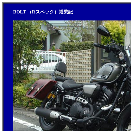
BOLT （Rスペック）搭乗記