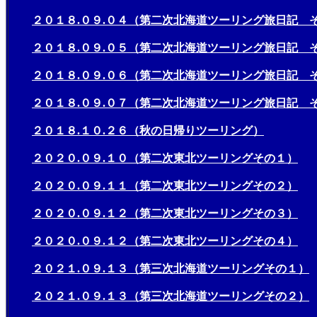
２０１８.０９.０４（第二次北海道ツーリング旅日記 
２０１８.０９.０５（第二次北海道ツーリング旅日記 
２０１８.０９.０６（第二次北海道ツーリング旅日記 
２０１８.０９.０７（第二次北海道ツーリング旅日記 
２０１８.１０.２６（秋の日帰りツーリング）
２０２０.０９.１０（第二次東北ツーリングその１）
２０２０.０９.１１（第二次東北ツーリングその２）
２０２０.０９.１２（第二次東北ツーリングその３）
２０２０.０９.１２（第二次東北ツーリングその４）
２０２１.０９.１３（第三次北海道ツーリングその１）
２０２１.０９.１３（第三次北海道ツーリングその２）