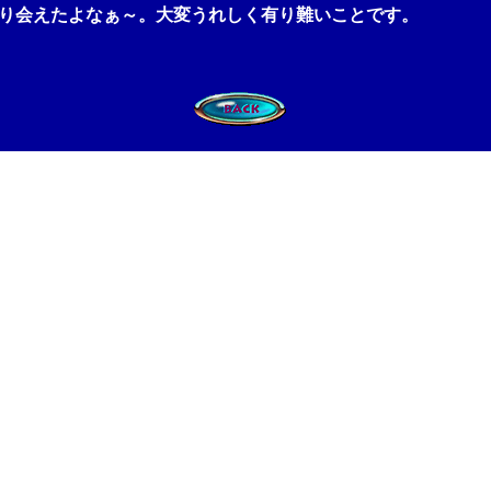
会えたよなぁ～。大変うれしく有り難いことです。