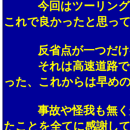
今回はツーリングと
これで良かったと思って
反省点が一つだけ
それは高速道路での燃
った、これからは早めの
事故や怪我も無く安全
たことを全てに感謝し