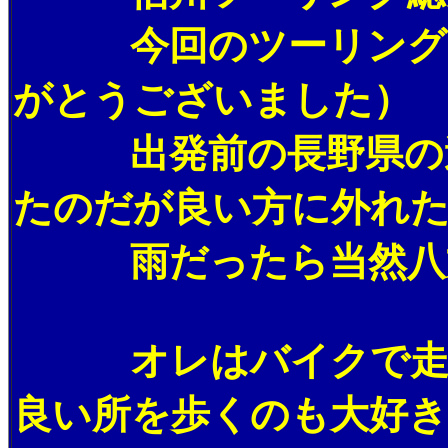
今回のツーリングでは
がとうございました）
出発前の長野県の週間
たのだが良い方に外れた
雨だったら当然八方
オレはバイクで走る
良い所を歩くのも大好き