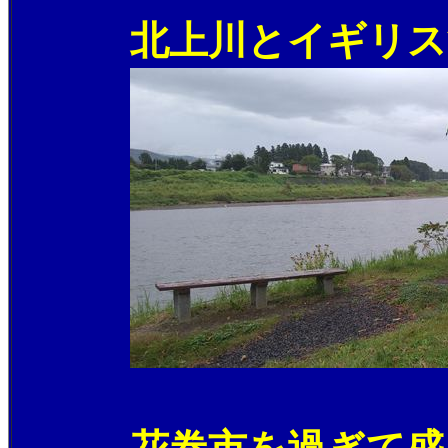
北上川とイギリス