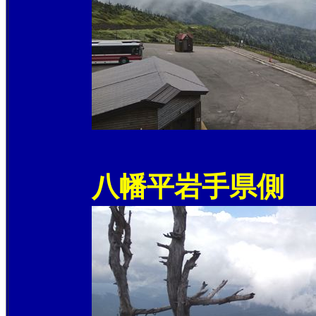
八幡平岩手県側