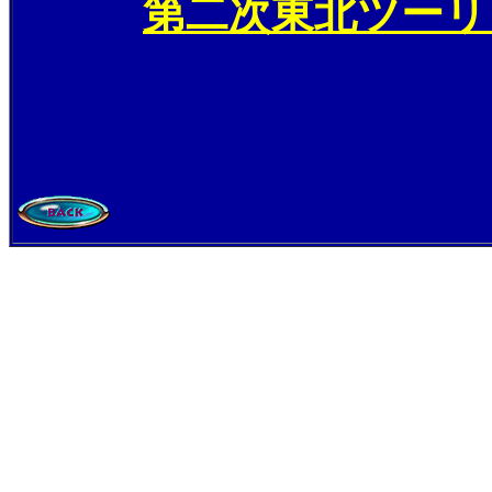
第二次東北ツーリ