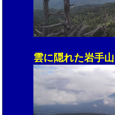
雲に隠れた岩手山