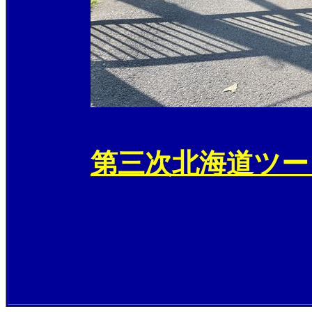
第三次北海道ツー