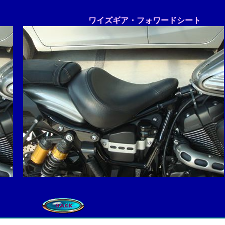
ワイズギア・フォワードシート