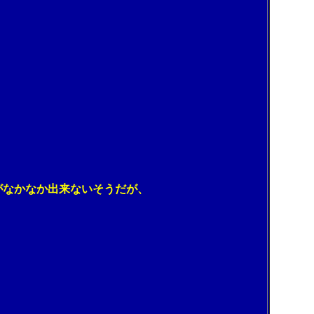
。
なかなか出来ないそうだが、