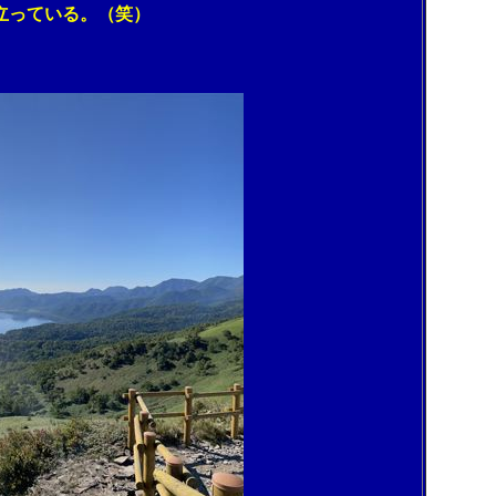
立っている。（笑）