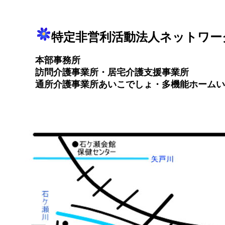
特定非営利活動法人ネットワー
本部事務所
訪問介護事業所・居宅介護支援事業所
通所介護事業所あいこでしょ・多機能ホームい