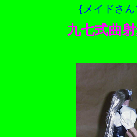
｛メイドさん
九七式曲射