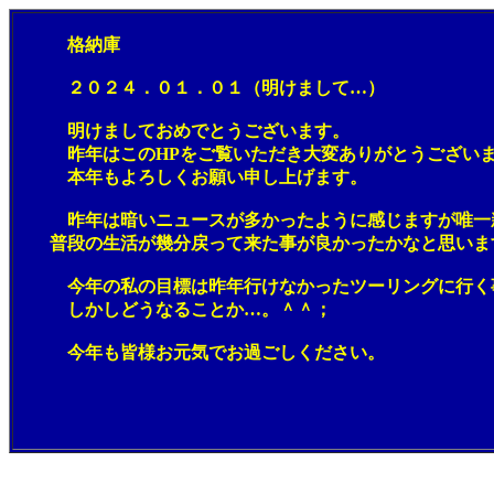
格納庫
２０２４．０１．０１（明けまして…）
明けましておめでとうございます。
昨年はこのHPをご覧いただき大変ありがとうございま
本年もよろしくお願い申し上げます。
昨年は暗いニュースが多かったように感じますが唯一新
普段の生活が幾分戻って来た事が良かったかなと思いま
今年の私の目標は昨年行けなかったツーリングに行く事
しかしどうなることか…。＾＾；
今年も皆様お元気でお過ごしください。