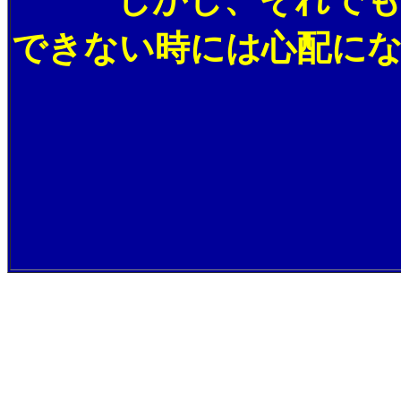
できない時には心配にな