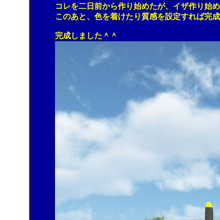
コレを二日前から作り始めたが、イザ作り始める
このあと、色を着けたり質感を設定すれば完成で
完成しました＾＾