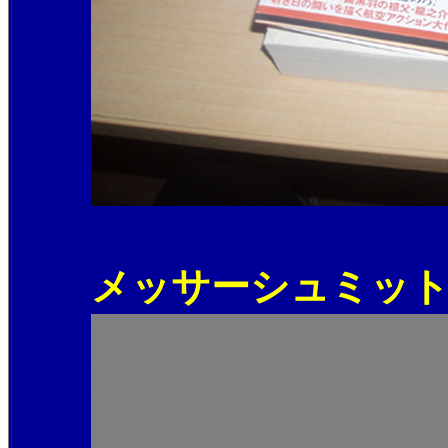
メッサーシュミットB