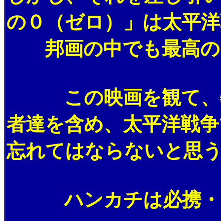
の０（ゼロ）」は太平洋
邦画の中でも最高の
この映画を観て、特
者達を含め、太平洋戦争
忘れてはならないと思
ハンカチは必携・