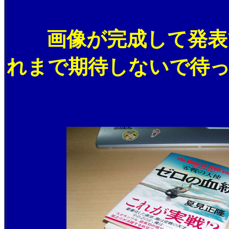
画像が完成して発表で
れまで期待しないで待