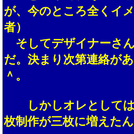
が、今のところ全くイメ
者）
そしてデザイナーさん
だ。決まり次第連絡が
＾。
しかしオレとしては、
枚制作が三枚に増えた