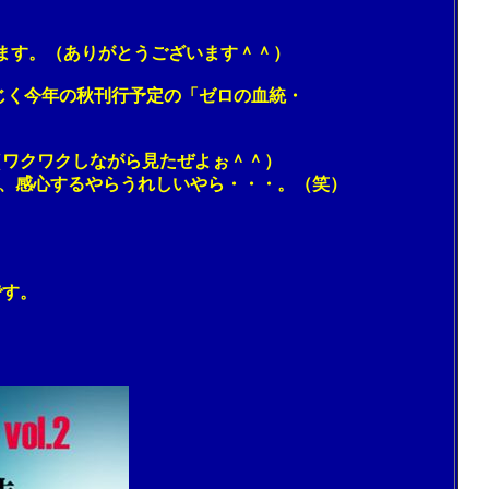
す。（ありがとうございます＾＾）
く今年の秋刊行予定の「ゼロの血統・
ワクワクしながら見たぜよぉ＾＾）
、感心するやらうれしいやら・・・。（笑）
す。