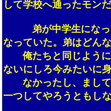
して学校へ通ったモン
弟が中学生になってか
なっていた。弟はどん
俺たちと同じように、
ないにしろ今みたいに
なかったし、ましてや
一つしてやろうともし