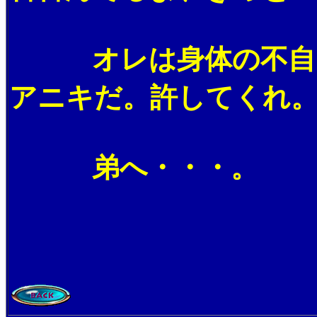
オレは身体の不自由な
アニキだ。許してくれ
弟へ・・・。