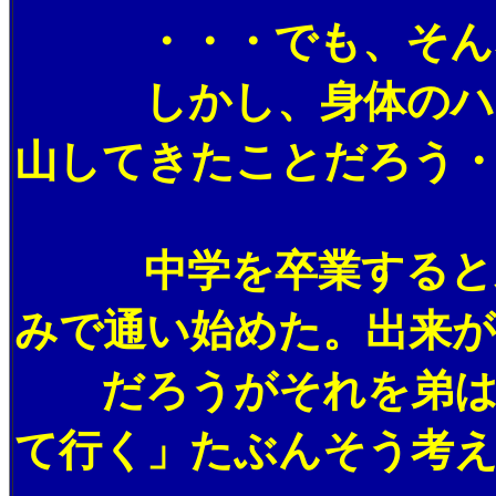
・・・でも、そんな
しかし、身体のハンデ
山してきたことだろう
中学を卒業すると弟は
みで通い始めた。出来
だろうがそれを弟は断
て行く」たぶんそう考